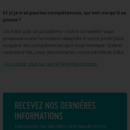
Et si je n’ai pas les compétences, qu’est-ce qu’il se
passe ?
Ce n’est pas un problème ! Votre conseiller vous
proposera une formation adaptée à votre profil pour
acquérir les compétences qu’il vous manque. Quand
cela sera fait, vous décrocherez votre certificat CléA.
> En savoir plus sur les différentes étapes
RECEVEZ NOS DERNIÈRES
INFORMATIONS
Découvrez les derniers articles de notre