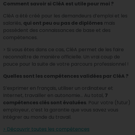
Comment savoir si CléA est utile pour moi ?
CléA a été créé pour les demandeurs d’emploi et les
salariés,
qui ont peu ou pas de diplômes
mais
possèdent des connaissances de base et des
compétences.
> Si vous êtes dans ce cas, CléA permet de les faire
reconnaître de manière officielle. Un vrai coup de
pouce pour la suite de votre parcours professionnel !
Quelles sont les compétences validées par CléA ?
S’exprimer en français, utiliser un ordinateur et
Internet, travailler en autonomie… Au total,
7
compétences clés sont évaluées
. Pour votre (futur)
employeur, c’est la garantie que vous savez vous
intégrer au monde du travail.
> Découvrir toutes les compétences