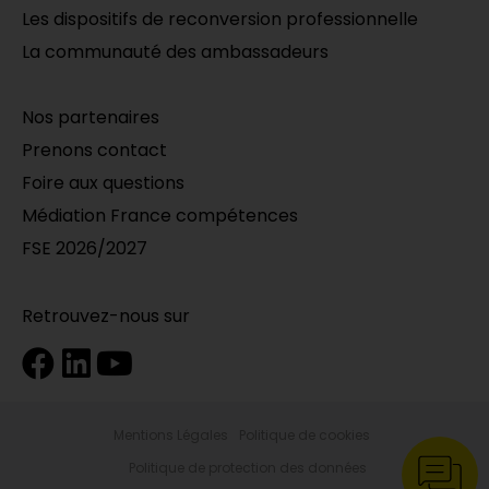
Les dispositifs de reconversion professionnelle
La communauté des ambassadeurs
Nos partenaires
Prenons contact
Foire aux questions
Médiation France compétences
FSE 2026/2027
Retrouvez-nous sur
Mentions Légales
Politique de cookies
Politique de protection des données