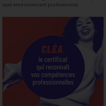
quel environnement professionnel.