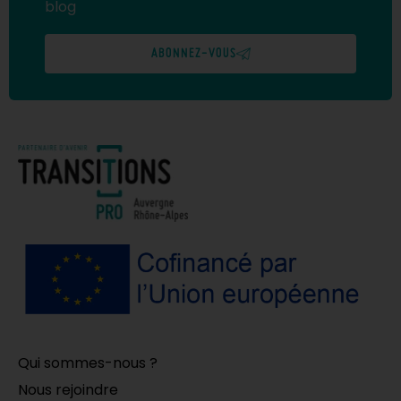
blog
ABONNEZ-VOUS
Qui sommes-nous ?
Nous rejoindre