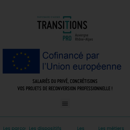
SALARIÉS DU PRIVÉ, CONCRÉTISONS
VOS PROJETS DE RECONVERSION PROFESSIONNELLE !
Les parcours
Les dispositifs
Les
Les métiers