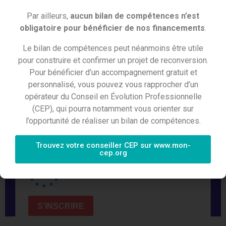
Par ailleurs,
aucun bilan de compétences n’est
obligatoire pour bénéficier de nos financements
.
Le bilan de compétences peut néanmoins être utile
pour construire et confirmer un projet de reconversion.
Pour bénéficier d’un accompagnement gratuit et
personnalisé, vous pouvez vous rapprocher d’un
opérateur du Conseil en Évolution Professionnelle
(CEP), qui pourra notamment vous orienter sur
l’opportunité de réaliser un bilan de compétences.
Trouvez votre conseiller CEP sur www.mon-
cep.org