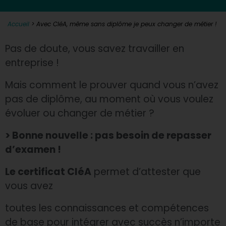
Accueil
>
Avec CléA, même sans diplôme je peux changer de métier !
Pas de doute, vous savez travailler en
entreprise !
Mais comment le prouver quand vous n’avez
pas de diplôme, au moment où vous voulez
évoluer ou changer de métier ?
> Bonne nouvelle : pas besoin de repasser
d’examen !
Le certificat CléA
permet d’attester que
vous avez
toutes les connaissances et compétences
de base pour intégrer avec succès n’importe