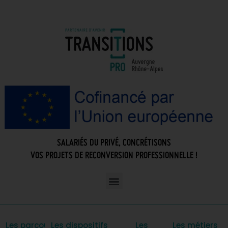
SALARIÉS DU PRIVÉ, CONCRÉTISONS
VOS PROJETS DE RECONVERSION PROFESSIONNELLE !
Les parcours
Les dispositifs
Les
Les métiers