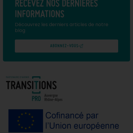
RECEVEZ NOS DERNIÈRES
INFORMATIONS
Découvrez les derniers articles de notre
blog
ABONNEZ-VOUS