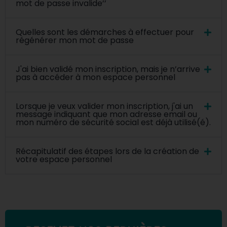
mot de passe invalide’’
Quelles sont les démarches à effectuer pour
régénérer mon mot de passe
J'ai bien validé mon inscription, mais je n’arrive
pas à accéder à mon espace personnel
Lorsque je veux valider mon inscription, j'ai un
message indiquant que mon adresse email ou
mon numéro de sécurité social est déjà utilisé(é).
Récapitulatif des étapes lors de la création de
votre espace personnel