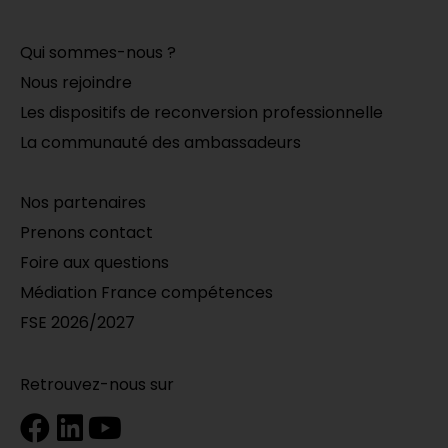
Qui sommes-nous ?
Nous rejoindre
Les dispositifs de reconversion professionnelle
La communauté des ambassadeurs
Nos partenaires
Prenons contact
Foire aux questions
Médiation France compétences
FSE 2026/2027
Retrouvez-nous sur