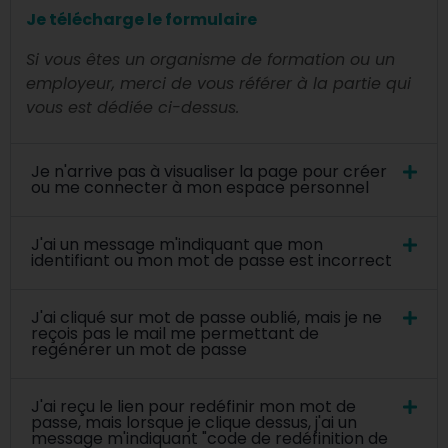
Je télécharge le formulaire
Si vous êtes un organisme de formation ou un
employeur, merci de vous référer à la partie qui
vous est dédiée ci-dessus.
Je n'arrive pas à visualiser la page pour créer
ou me connecter à mon espace personnel
J'ai un message m'indiquant que mon
identifiant ou mon mot de passe est incorrect
J'ai cliqué sur mot de passe oublié, mais je ne
reçois pas le mail me permettant de
regénérer un mot de passe
J'ai reçu le lien pour redéfinir mon mot de
passe, mais lorsque je clique dessus, j'ai un
message m'indiquant "code de redéfinition de