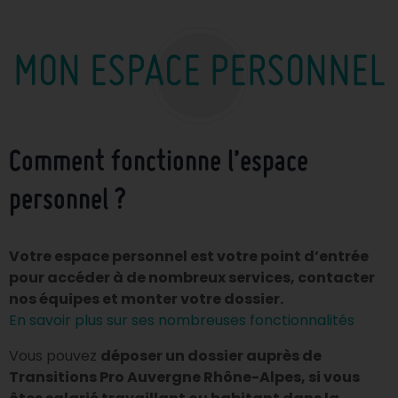
MON ESPACE PERSONNEL
Comment fonctionne l’espace
personnel ?
Votre espace personnel est votre point d’entrée
pour accéder à de nombreux services, contacter
nos équipes et monter votre dossier.
En savoir plus sur ses nombreuses fonctionnalités
Vous pouvez
déposer un dossier auprès de
Transitions Pro Auvergne Rhône-Alpes, si vous