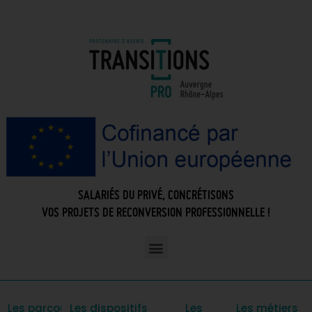
SALARIÉS DU PRIVÉ, CONCRÉTISONS
VOS PROJETS DE RECONVERSION PROFESSIONNELLE !
Les parcours
Les dispositifs
Les
Les métiers