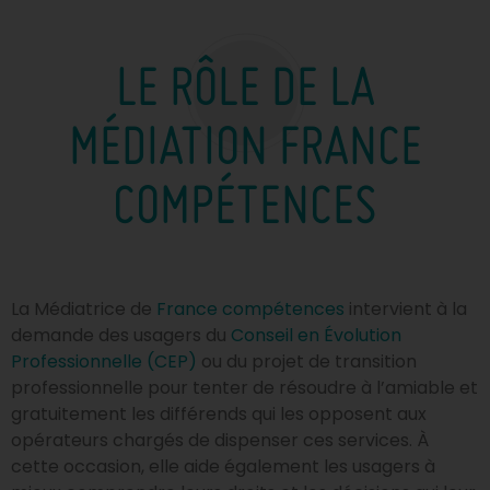
LE RÔLE DE LA
MÉDIATION FRANCE
COMPÉTENCES
La Médiatrice de
France compétences
intervient à la
demande des usagers du
Conseil en Évolution
Professionnelle (CEP)
ou du projet de transition
professionnelle pour tenter de résoudre à l’amiable et
gratuitement les différends qui les opposent aux
opérateurs chargés de dispenser ces services. À
cette occasion, elle aide également les usagers à