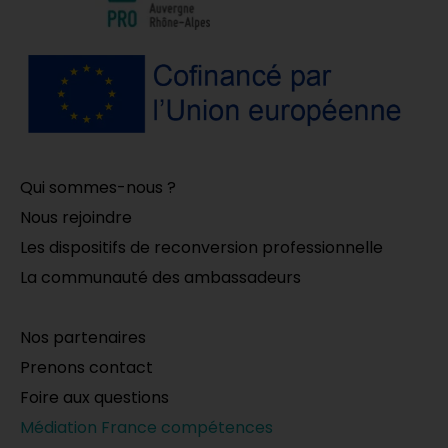
Qui sommes-nous ?
Nous rejoindre
Les dispositifs de reconversion professionnelle
La communauté des ambassadeurs
Nos partenaires
Prenons contact
Foire aux questions
Médiation France compétences