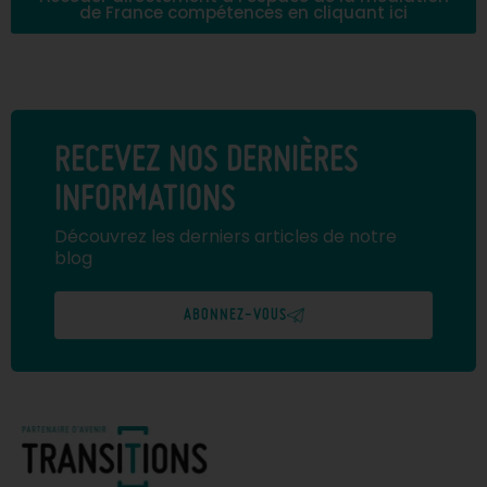
de France compétences en cliquant ici
RECEVEZ NOS DERNIÈRES
INFORMATIONS
Découvrez les derniers articles de notre
blog
ABONNEZ-VOUS