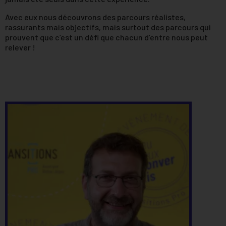
Avec eux nous découvrons des parcours réalistes,
rassurants mais objectifs, mais surtout des parcours qui
prouvent que c’est un défi que chacun d’entre nous peut
relever !