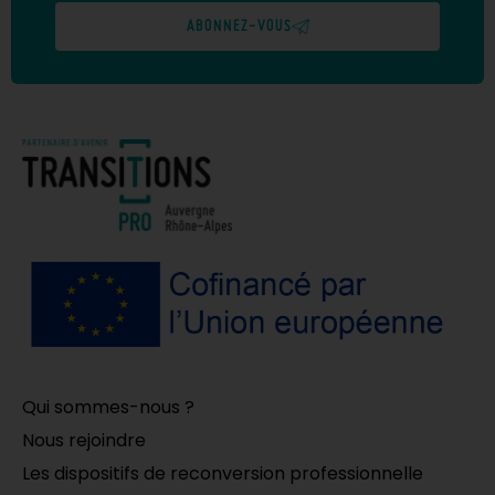
ABONNEZ-VOUS
Qui sommes-nous ?
Nous rejoindre
Les dispositifs de reconversion professionnelle