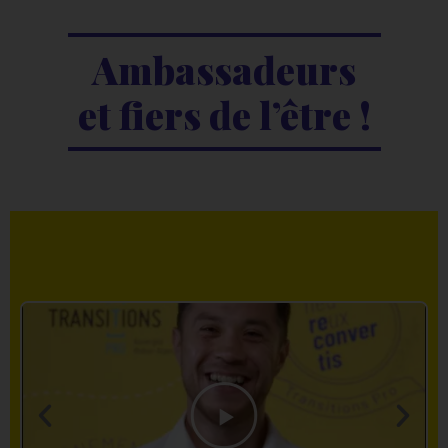
Ambassadeurs
et fiers de l’être !