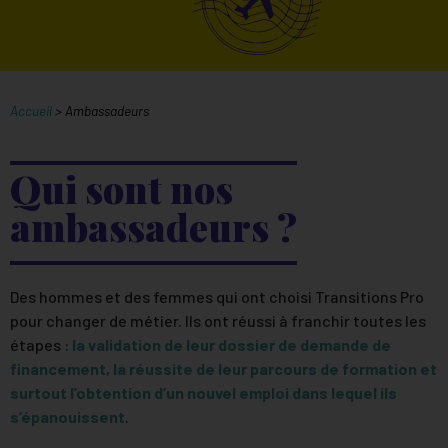
Accueil
>
Ambassadeurs
Qui sont nos
ambassadeurs ?
Des hommes et des femmes qui ont choisi Transitions Pro
pour changer de métier. Ils ont réussi à franchir toutes les
étapes :
la validation de leur dossier de demande de
financement, la réussite de leur parcours de formation et
surtout l’obtention d’un nouvel emploi dans lequel ils
s’épanouissent
.