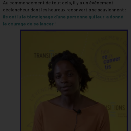
Au commencement de tout cela, il y a un événement
déclencheur dont les heureux reconvertis se souviennent :
ils ont lu le témoignage d’une personne qui leur a donné
le courage de se lancer !