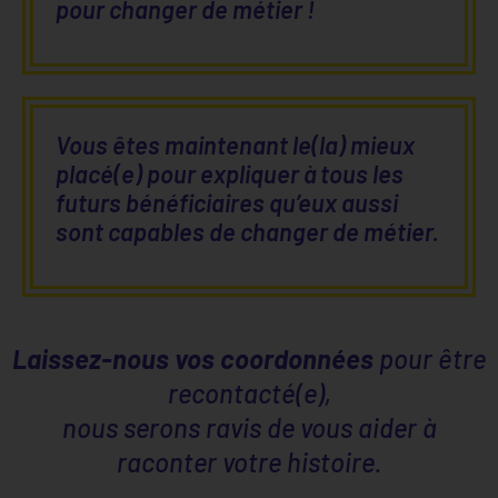
pour changer de métier !
Vous êtes maintenant le(la) mieux
placé(e) pour expliquer à tous les
futurs bénéficiaires qu’eux aussi
sont capables de changer de métier.
Laissez-nous vos coordonnées
pour être
recontacté(e),
nous serons ravis de vous aider à
raconter votre histoire.