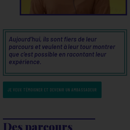
Aujourd’hui, ils sont fiers de leur
parcours et veulent à leur tour montrer
que c’est possible en racontant leur
expérience.
JE VEUX TÉMOIGNER ET DEVENIR UN AMBASSADEUR
Des parcours