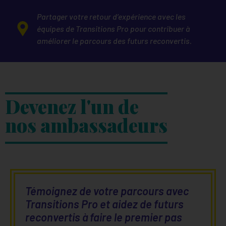
Partager votre retour d’expérience avec les
équipes de Transitions Pro pour contribuer à
améliorer le parcours des futurs reconvertis.
Devenez l'un de
nos ambassadeurs
Témoignez de votre parcours avec
Transitions Pro et aidez de futurs
reconvertis à faire le premier pas