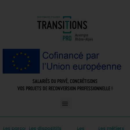
SALARIÉS DU PRIVÉ, CONCRÉTISONS
VOS PROJETS DE RECONVERSION PROFESSIONNELLE !
Les parcours
Les dispositifs
Les
Les métiers