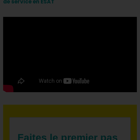
de service en ESAT