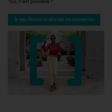
“oui, c’est possible !”
Je veux financer et sécuriser ma reconversion