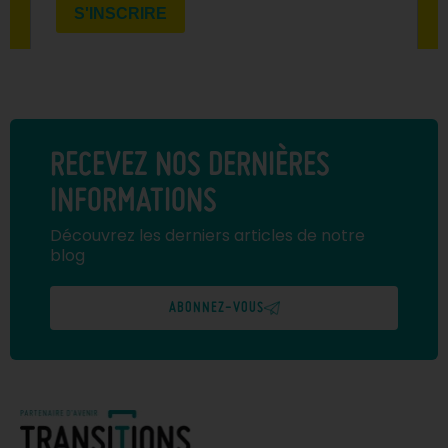
RECEVEZ NOS DERNIÈRES
INFORMATIONS
Découvrez les derniers articles de notre
blog
ABONNEZ-VOUS