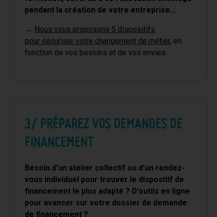
pendant la création de votre entreprise…
→
Nous vous proposons 5 dispositifs
pour
sécuriser votre changement de métier
, en
fonction de vos besoins et de vos envies.
3/ PRÉPAREZ VOS DEMANDES DE
FINANCEMENT
Besoin d’un atelier collectif ou d’un rendez-
vous individuel pour trouver le dispositif de
financement le plus adapté ? D’outils en ligne
pour avancer sur votre dossier de demande
de financement ?