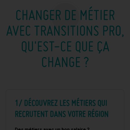
CHANGER DE MÉTIER
AVEC TRANSITIONS PRO,
QU'EST-CE QUE ÇA
CHANGE ?
1/ DÉCOUVREZ LES MÉTIERS QUI
RECRUTENT DANS VOTRE RÉGION
Des métiers avec un bon salaire ?