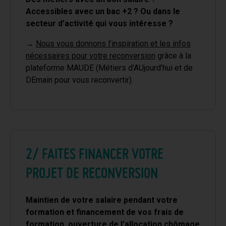
Accessibles avec un bac +2 ? Ou dans le
secteur d’activité qui vous intéresse ?
→
Nous vous donnons l’inspiration et les infos
nécessaires pour votre reconversion
grâce à la
plateforme MAUDE (Métiers d’AUjourd’hui et de
DEmain pour vous reconvertir).
2/ FAITES FINANCER VOTRE
PROJET DE RECONVERSION
Maintien de votre salaire pendant votre
formation et financement de vos frais de
formation, ouverture de l’allocation chômage