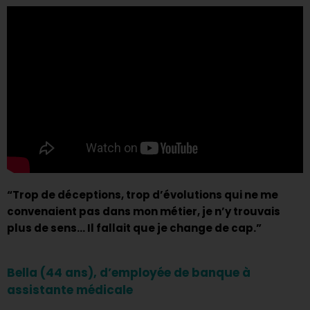
“Trop de déceptions, trop d’évolutions qui ne me
convenaient pas dans mon métier, je n’y trouvais
plus de sens… Il fallait que je change de cap.”
Bella (44 ans), d’employée de banque à
assistante médicale