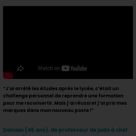
“J’ai arrêté les études après le lycée, c’était un
challenge personnel de reprendre une formation
pour me reconvertir. Mais j’ai réussi et j’ai pris mes
marques dans mon nouveau poste !”
Damien (46 ans), de professeur de judo à chef