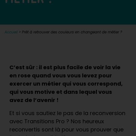
Accueil
>
Prêt à retrouver des couleurs en changeant de métier ?
C’est sûr : il est plus facile de voir la vie
en rose quand vous vous levez pour
exercer un métier qui vous correspond,
qui vous motive et dans lequel vous
avez de l’avenir !
Et si vous sautiez le pas de la reconversion
avec Transitions Pro ? Nos heureux
reconvertis sont là pour vous prouver que