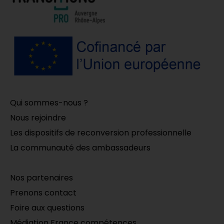
Qui sommes-nous ?
Nous rejoindre
Les dispositifs de reconversion professionnelle
La communauté des ambassadeurs
Nos partenaires
Prenons contact
Foire aux questions
Médiation France compétences