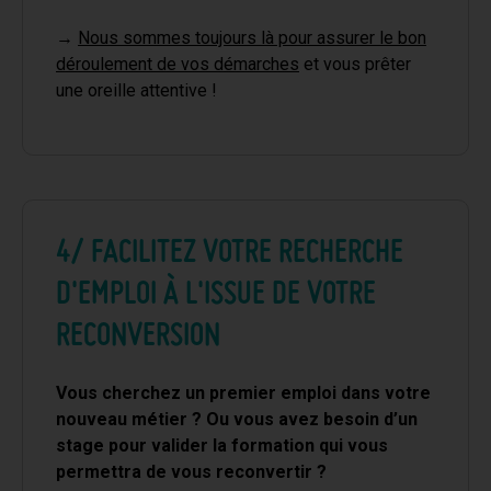
→
Nous sommes toujours là pour assurer le
bon
déroulement de vos démarches
et vous prêter
une oreille attentive !
4/ FACILITEZ VOTRE RECHERCHE
D'EMPLOI À L'ISSUE DE VOTRE
RECONVERSION
Vous cherchez un premier emploi dans votre
nouveau métier ? Ou vous avez besoin d’un
stage pour valider la formation qui vous
permettra de vous reconvertir ?