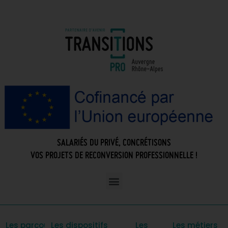
SALARIÉS DU PRIVÉ, CONCRÉTISONS
VOS PROJETS DE RECONVERSION PROFESSIONNELLE !
Les parcours
Les dispositifs
Les
Les métiers