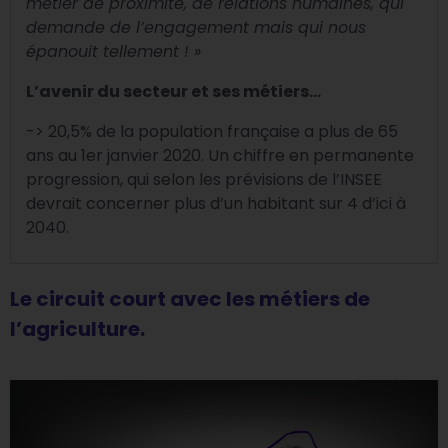
métier de proximité, de relations humaines, qui
demande de l’engagement mais qui nous
épanouit tellement ! »
L’avenir du secteur et ses métiers…
-> 20,5% de la population française a plus de 65
ans au 1er janvier 2020. Un chiffre en permanente
progression, qui selon les prévisions de l’INSEE
devrait concerner plus d’un habitant sur 4 d’ici à
2040.
Le circuit court avec les métiers de
l’agriculture.