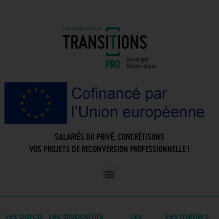
SALARIÉS DU PRIVÉ, CONCRÉTISONS
VOS PROJETS DE RECONVERSION PROFESSIONNELLE !
Les parcours
Les dispositifs
Les
Les métiers