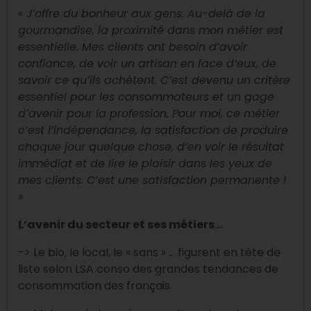
« J’offre du bonheur aux gens. Au-delà de la
gourmandise, la proximité dans mon métier est
essentielle. Mes clients ont besoin d’avoir
confiance, de voir un
artisan
en face d’eux, de
savoir ce qu’ils achètent. C’est devenu un critère
essentiel pour les consommateurs et un gage
d’avenir pour la profession.
Pour moi, ce métier
c’est l’indépendance, la satisfaction de produire
chaque jour quelque chose, d’en voir le résultat
immédiat et de lire le plaisir dans les yeux de
mes clients. C’est une satisfaction permanente !
»
L’avenir du secteur et ses métiers…
-> Le bio, le local, le « sans » … figurent en tête de
liste selon LSA conso des grandes tendances de
consommation des français.