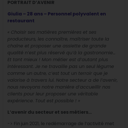
PORTRAIT D’AVENIR
Giulia – 28 ans – Personnel
polyvalent
en
restaurant
« Choisir ses matières premières et ses
producteurs, les connaître, maîtriser toute la
chaîne et proposer une assiette de grande
qualité n’est plus réservé qu’à la gastronomie…
Et tant mieux ! Mon métier est d’autant plus
intéressant. Je ne travaille pas un seul légume
comme un autre, c’est tout un terroir que je
valorise à travers lui.
Notre secteur a de l’avenir,
nous revoyons notre manière d’accueillir nos
clients pour leur proposer une véritable
expérience. Tout est possible ! »
L’avenir du secteur et ses métiers…
-> Fin juin 2021, le redémarrage de l’activité met