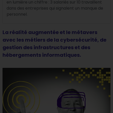
en lumière un chiffre : 3 salariés sur 10 travaillent
dans des entreprises qui signalent un manque de
personnel.
La réalité augmentée et le métavers
avec les métiers de la cybersécurité, de
gestion des infrastructures et des
hébergements informatiques.