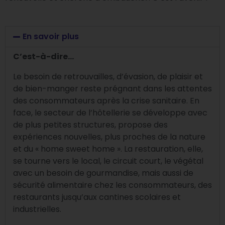
En savoir plus
C’est-à-dire…
Le besoin de retrouvailles, d’évasion, de plaisir et
de bien-manger reste prégnant dans les attentes
des consommateurs après la crise sanitaire.
En
face, le secteur de l’hôtellerie se développe avec
de plus petites structures, propose des
expériences nouvelles, plus proches de la nature
et du « home sweet home ».
La restauration, elle,
se tourne vers le local, le circuit court, le végétal
avec un besoin de gourmandise, mais aussi de
sécurité alimentaire chez les consommateurs, des
restaurants jusqu’aux cantines scolaires et
industrielles.