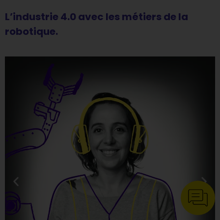
L’industrie 4.0 avec les métiers de la
robotique.