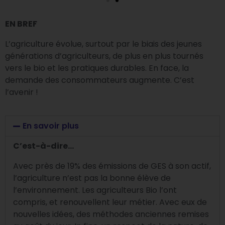
EN BREF
L’agriculture évolue, surtout par le biais des jeunes
générations d’agriculteurs, de plus en plus tournés
vers le bio et les pratiques durables. En face, la
demande des consommateurs augmente. C’est
l’avenir !
En savoir plus
C’est-à-dire…
Avec près de 19% des émissions de GES à son actif,
l’agriculture n’est pas la bonne élève de
l’environnement. Les agriculteurs Bio l’ont
compris, et renouvellent leur métier.
Avec eux de
nouvelles idées, des méthodes anciennes remises