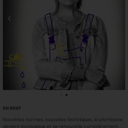
EN BREF
Nouvelles normes, nouvelles techniques, la plomberie
devient écologique et se renouvelle complètement.