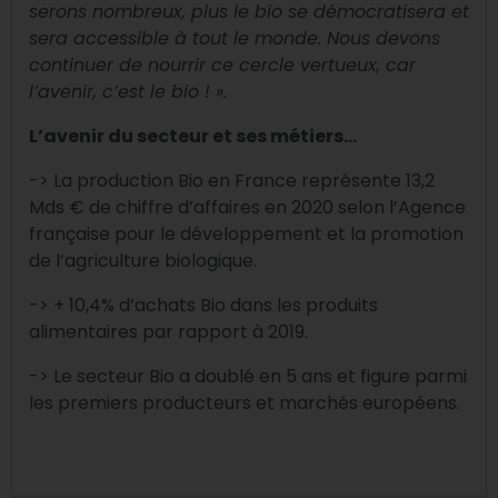
serons nombreux, plus le bio se démocratisera et
sera accessible à tout le monde. Nous devons
continuer de nourrir ce cercle vertueux, car
l’avenir, c’est le bio ! ».
L’avenir du secteur et ses métiers…
-> La production Bio en France représente 13,2
Mds € de chiffre d’affaires en 2020 selon l’Agence
française pour le développement et la promotion
de l’agriculture biologique.
-> + 10,4% d’achats Bio dans les produits
alimentaires par rapport à 2019.
-> Le secteur Bio a doublé en 5 ans et figure parmi
les premiers producteurs et marchés européens.