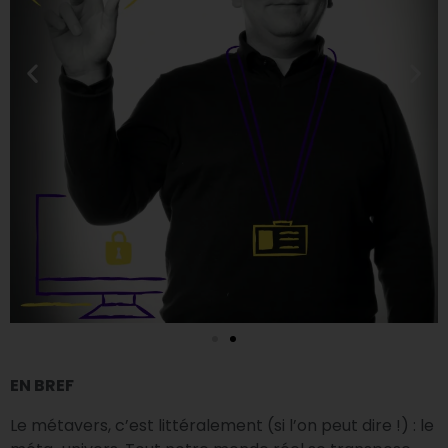
EN BREF
Le métavers, c’est littéralement (si l’on peut dire !) : le