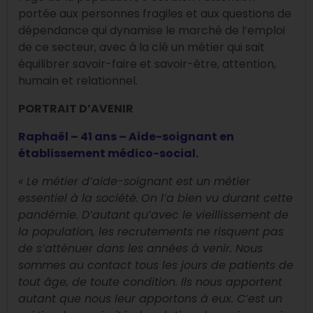
portée aux personnes fragiles et aux questions de
dépendance qui dynamise le marché de l’emploi
de ce secteur, avec à la clé un métier qui sait
équilibrer savoir-faire et savoir-être, attention,
humain et relationnel.
PORTRAIT D’AVENIR
Raphaël – 41 ans – Aide-soignant
en
établissement médico-social.
« Le métier d’aide-soignant
est un métier
essentiel à la société.
On l’a bien vu durant cette
pandémie. D’autant qu’avec le vieillissement de
la population, les recrutements ne risquent pas
de s’atténuer dans les années à venir. Nous
sommes au contact tous les jours de patients de
tout âge, de toute condition. Ils nous apportent
autant que nous leur apportons à eux. C’est un