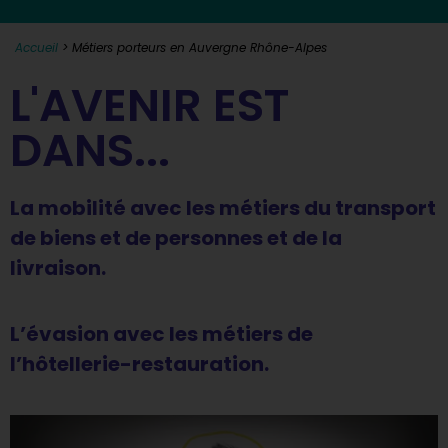
Accueil
>
Métiers porteurs en Auvergne Rhône-Alpes
L'AVENIR EST
DANS...
La mobilité avec les métiers du transport
de biens et de personnes et de la
livraison.
L’évasion avec les métiers de
l’hôtellerie-restauration.