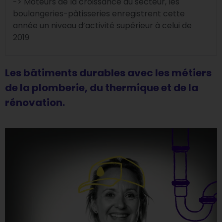
-> Moteurs de la croissance du secteur, les
boulangeries-pâtisseries enregistrent cette
année un niveau d’activité supérieur à celui de
2019
Les bâtiments durables avec les métiers
de la plomberie, du thermique et de la
rénovation.