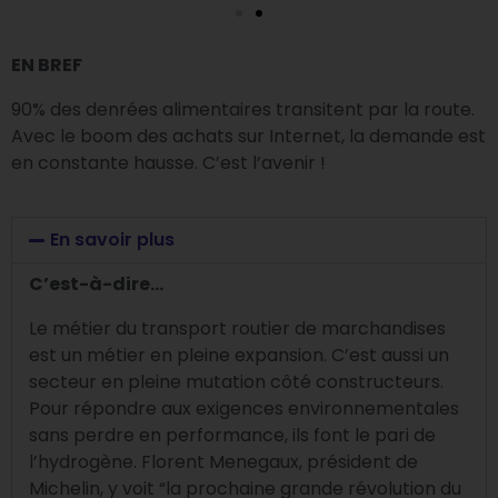
EN BREF
90% des denrées alimentaires transitent par la route.
Avec le boom des achats sur Internet, la demande est
en constante hausse. C’est l’avenir !
En savoir plus
C’est-à-dire…
Le métier du transport routier de marchandises
est un métier en pleine expansion. C’est aussi un
secteur en pleine mutation côté constructeurs.
Pour répondre aux exigences environnementales
sans perdre en performance, ils font le pari de
l’hydrogène. Florent Menegaux, président de
Michelin, y voit “la prochaine grande révolution du