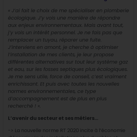
« J’ai fait le choix de me spécialiser en plomberie
écologique. J’y vois une manière de répondre
aux enjeux environnementaux. Mais avant tout,
j’y vois un intérêt personnel. Je ne fais pas que
remplacer un tuyau, réparer une fuite.
J’interviens en amont, je cherche à optimiser
l’installation de mes clients, je leur propose
différentes alternatives sur tout leur système gaz
et eau, sur les fosses septiques plus écologiques.
Je me sens utile, force de conseil, c’est vraiment
enrichissant. Et puis avec toutes les nouvelles
normes environnementales, ce type
d’accompagnement est de plus en plus
recherché ! ».
L’avenir du secteur et ses métiers…
-> La nouvelle norme RT 2020 incite à l’économie