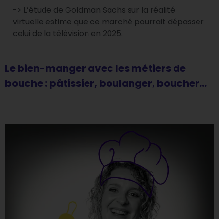
-> L’étude de Goldman Sachs sur la réalité
virtuelle estime que ce marché pourrait dépasser
celui de la télévision en 2025.
Le bien-manger avec les métiers de
bouche : pâtissier, boulanger, boucher…