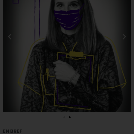
EN BREF