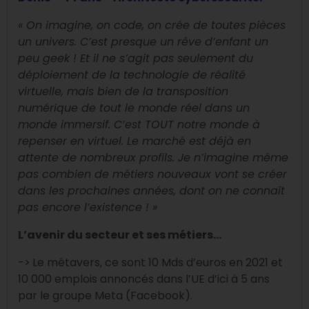
« On imagine, on code, on crée de toutes pièces
un univers. C’est presque un rêve d’enfant un
peu geek ! Et il ne s’agit pas seulement du
déploiement de la technologie de réalité
virtuelle, mais bien de la transposition
numérique de tout le monde réel dans un
monde immersif. C’est TOUT notre monde à
repenser en virtuel.
Le marché est déjà en
attente de nombreux profils. Je n’imagine même
pas combien de métiers nouveaux vont se créer
dans les prochaines années, dont on ne connaît
pas encore l’existence ! »
L’avenir du secteur et ses métiers…
->
Le métavers, ce sont 10 Mds d’euros en 2021 et
10 000 emplois annoncés dans l’UE d’ici à 5 ans
par le groupe Meta (Facebook).