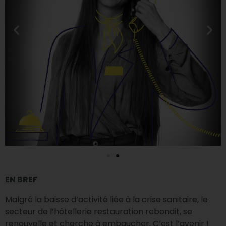
EN BREF
Malgré la baisse d’activité liée à la crise sanitaire, le
secteur de l’hôtellerie restauration rebondit, se
renouvelle et cherche à embaucher. C’est l’avenir !