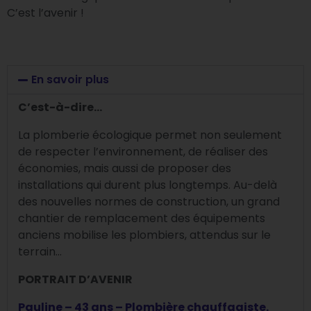
C’est l’avenir !
En savoir plus
C’est-à-dire…
La plomberie écologique permet non seulement
de respecter l’environnement, de réaliser des
économies, mais aussi de proposer des
installations qui durent plus longtemps. Au-delà
des nouvelles normes de construction, un grand
chantier de remplacement des équipements
anciens mobilise les plombiers, attendus sur le
terrain…
PORTRAIT D’AVENIR
Pauline – 43 ans – Plombi
ère chauffagiste.