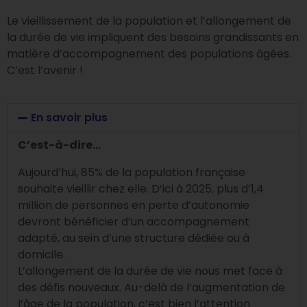
Le vieillissement de la population et l’allongement de
la durée de vie impliquent des besoins grandissants en
matière d’accompagnement des populations âgées.
C’est l’avenir !
En savoir plus
C’est-à-dire…
Aujourd’hui, 85% de la population française
souhaite vieillir chez elle. D’ici à 2025, plus d’1,4
million de personnes en perte d’autonomie
devront bénéficier d’un accompagnement
adapté, au sein d’une structure dédiée ou à
domicile.
L’allongement de la durée de vie nous met face à
des défis nouveaux. Au-delà de l’augmentation de
l’âge de la population, c’est bien l’attention