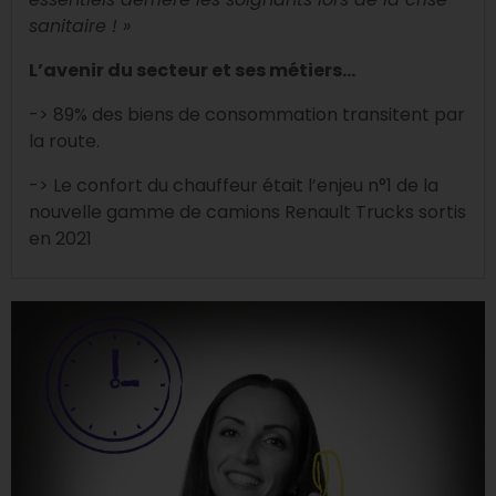
sanitaire ! »
L’avenir du secteur et ses métiers…
-> 89% des biens de consommation transitent par
la route.
-> Le confort du chauffeur était l’enjeu n°1 de la
nouvelle gamme de camions Renault Trucks sortis
en 2021