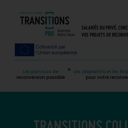
SALARIÉS DU PRIVÉ, CON
VOS PROJETS DE RECONVE
Les parcours de
Les dispositifs et les f
reconversion possible
pour votre reconve
TRANSITIONS COLL