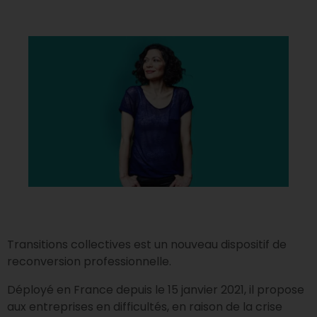
Transitions collectives est un nouveau dispositif de
reconversion professionnelle.
Déployé en France depuis le 15 janvier 2021, il propose
aux entreprises en difficultés, en raison de la crise