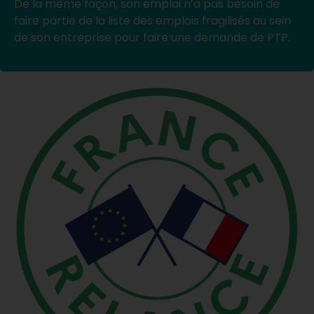
De la même façon, son emploi n’a pas besoin de
faire partie de la liste des emplois fragilisés au sein
de son entreprise pour faire une demande de PTP.