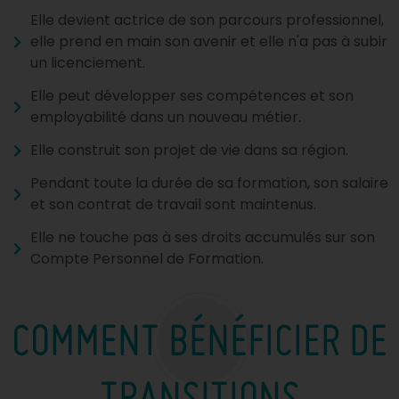
Elle devient actrice de son parcours professionnel,
elle prend en main son avenir et elle n'a pas à subir
un licenciement.
Elle peut développer ses compétences et son
employabilité dans un nouveau métier.
Elle construit son projet de vie dans sa région.
Pendant toute la durée de sa formation, son salaire
et son contrat de travail sont maintenus.
Elle ne touche pas à ses droits accumulés sur son
Compte Personnel de Formation.
COMMENT BÉNÉFICIER DE