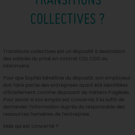
TRANSITIONS
COLLECTIVES ?
Transitions collectives est un dispositif à destination
des salariés du privé en contrat CDI, CDD ou
intérimaire.
Pour que Sophia bénéficie du dispositif, son employeur
doit faire partie des entreprises ayant été identifiées
officiellement comme disposant de métiers fragilisés.
Pour savoir si son emploi est concerné, il lui suffit de
demander l’information auprès du responsable des
ressources humaines de l’entreprise.
Mais qui est concerné ?