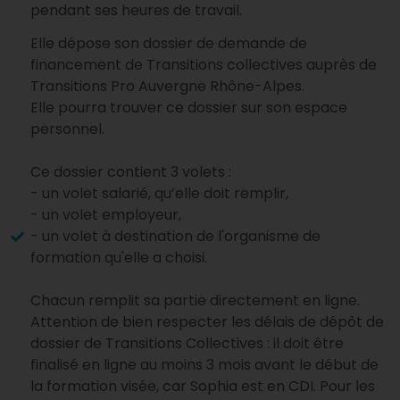
pendant ses heures de travail.
Elle dépose son dossier de demande de
financement de Transitions collectives auprès de
Transitions Pro Auvergne Rhône-Alpes.
Elle pourra trouver ce dossier sur son espace
personnel.
Ce dossier contient 3 volets :
- un volet salarié, qu’elle doit remplir,
- un volet employeur,
- un volet à destination de l'organisme de
formation qu'elle a choisi.
Chacun remplit sa partie directement en ligne.
Attention de bien respecter les délais de dépôt de
dossier de Transitions Collectives : il doit être
finalisé en ligne au moins 3 mois avant le début de
la formation visée, car Sophia est en CDI. Pour les