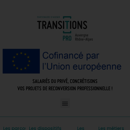
SALARIÉS DU PRIVÉ, CONCRÉTISONS
VOS PROJETS DE RECONVERSION PROFESSIONNELLE !
Les parcours
Les dispositifs
Les
Les métiers