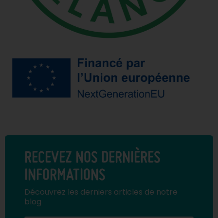
RECEVEZ NOS DERNIÈRES
INFORMATIONS
Découvrez les derniers articles de notre
blog