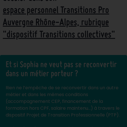
espace personnel Transitions Pro
Auvergne Rhône-Alpes, rubrique
"dispositif Transitions collectives"
Et si Sophia ne veut pas se reconvertir
dans un métier porteur ?
Rien ne l’empêche de se reconvertir dans un autre
métier et dans les mêmes conditions
(accompagnement CEP, financement de la
formation hors CPF, salaire maintenu…) à travers le
dispositif Projet de Transition Professionnelle (PTP).