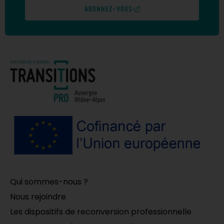
ABONNEZ-VOUS
Qui sommes-nous ?
Nous rejoindre
Les dispositifs de reconversion professionnelle