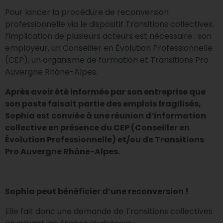
Pour lancer la procédure de reconversion
professionnelle via le dispositif Transitions collectives,
l’implication de plusieurs acteurs est nécessaire : son
employeur, un Conseiller en Évolution Professionnelle
(CEP), un organisme de formation et Transitions Pro
Auvergne Rhône-Alpes.
Après avoir été informée par son entreprise que
son poste faisait partie des emplois fragilisés,
Sophia est conviée à une réunion d’information
collective en présence du CEP (Conseiller en
Évolution Professionnelle) et/ou de Transitions
Pro Auvergne Rhône-Alpes.
Sophia peut bénéficier d’une reconversion !
Elle fait donc une demande de Transitions collectives