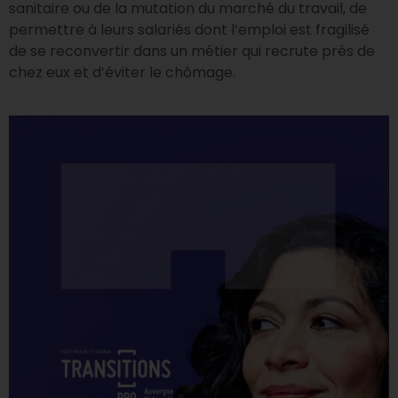
sanitaire ou de la mutation du marché du travail, de
permettre à leurs salariés dont l’emploi est fragilisé
de se reconvertir dans un métier qui recrute près de
chez eux et d’éviter le chômage.