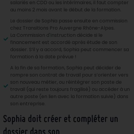
salariés en CDD ou les intérimaires, il faut compter
au moins 2 mois avant le début de la formation.
Le dossier de Sophia passe ensuite en commission
chez Transitions Pro Auvergne Rhône-Alpes.
La Commission d'Instruction décide si le
financement est accordé après étude de son
dossier. S’il y a accord, Sophia peut commencer sa
formation à la date prévue !
A la fin de sa formation, Sophia peut décider de
rompre son contrat de travail pour s’orienter vers
son nouveau métier, ou réintégrer son poste de
travail (qui reste toujours fragilisé) ou accéder à un
autre poste (en lien avec la formation suivie) dans
son entreprise.
Sophia doit créer et compléter un
dossier dans son