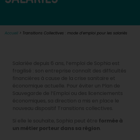
Accueil
>
Transitions Collectives : mode d’emploi pour les salariés
Salariée depuis 6 ans, l’emploi de Sophia est
fragilisé : son entreprise connaît des difficultés
financières à cause de la crise sanitaire et
économique actuelle. Pour éviter un Plan de
Sauvegarde de l’Emploi ou des licenciements
économiques, sa direction a mis en place le
nouveau dispositif Transitions collectives.
Si elle le souhaite, Sophia peut être
formée à
un métier porteur dans sa région
.