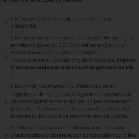
en suivant les étapes ci-dessous :
Elle vérifie qu'elle remplit tous les critères
d’éligibilité.
Elle s’informe sur les métiers porteurs de sa région
en faisant appel au CEP (Conseiller en Évolution
Professionnelle), qui l’accompagnera
individuellement tout au long du processus.
Sophia
n’est pas seule pendant ce changement de vie
!
Elle choisit la formation qui l'intéresse et un
organisme de formation. L’organisme en question
devra obligatoirement réaliser un positionnement
préalable. Cette démarche permettra d’adapter
la durée du parcours de reconversion de Sophia.
Sophia adresse à son employeur une demande
d’autorisation d’absence, car sa formation aura lieu