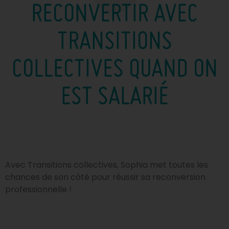
RECONVERTIR AVEC
TRANSITIONS
COLLECTIVES QUAND ON
EST SALARIÉ
Avec Transitions collectives, Sophia met toutes les
chances de son côté pour réussir sa reconversion
professionnelle !