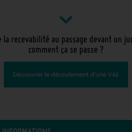
 la recevabilité au passage devant un ju
comment ça se passe ?
Découvrer le déroulement d'une VAE