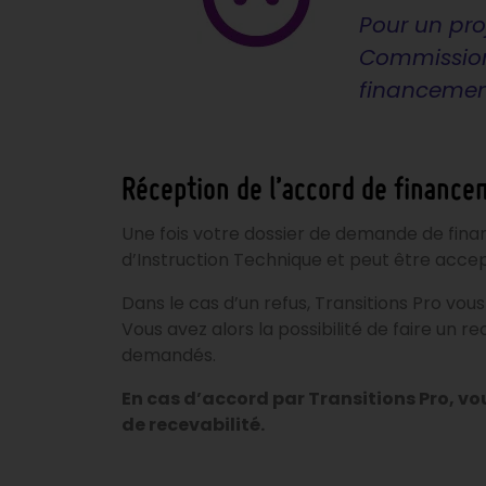
Pour un proj
Commissions
financement
Réception de l’accord de financ
Une fois votre dossier de demande de fina
d’Instruction Technique et peut être accep
Dans le cas d’un refus, Transitions Pro vo
Vous avez alors la possibilité de faire un 
demandés.
En cas d’accord par Transitions Pro, 
de recevabilité.