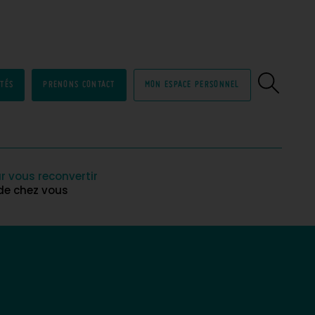
ITÉS
PRENONS CONTACT
MON ESPACE PERSONNEL
r vous reconvertir
 de chez vous