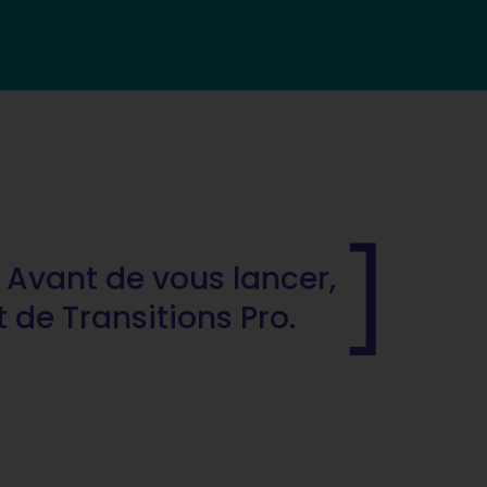
? Avant de vous lancer,
 de Transitions Pro.