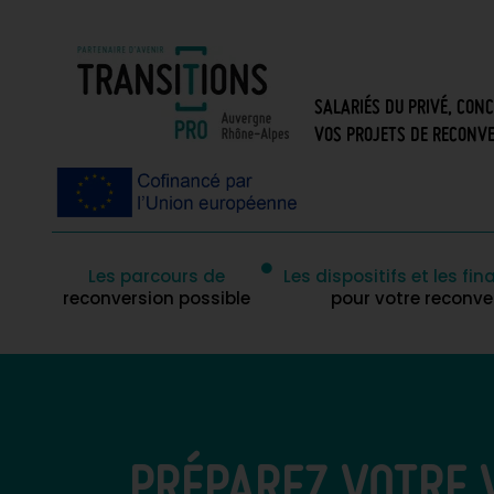
SALARIÉS DU PRIVÉ, CON
VOS PROJETS DE RECONVE
Les parcours de
Les dispositifs et les f
reconversion possible
pour votre reconve
PRÉPAREZ VOTRE 