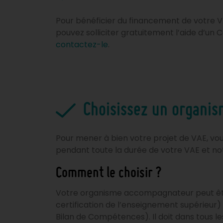
Pour bénéficier du financement de votre V
pouvez solliciter gratuitement l’aide d’un 
contactez-le
.
Choisissez un organi
Pour mener à bien votre projet de VAE, v
pendant toute la durée de votre VAE et no
Comment le choisir ?
Votre organisme accompagnateur peut être 
certification de l’enseignement supérieu
Bilan de Compétences). Il doit dans tous l