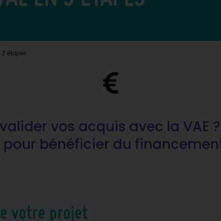
 3 étapes
 valider vos acquis avec la VAE 
 pour bénéficier du financement
de votre projet