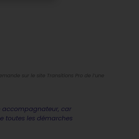
emande sur le site Transitions Pro de l’une
sme accompagnateur, car
 de toutes les démarches