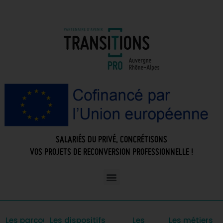
SALARIÉS DU PRIVÉ, CONCRÉTISONS
VOS PROJETS DE RECONVERSION PROFESSIONNELLE !
Les parcours
Les dispositifs
Les
Les métiers