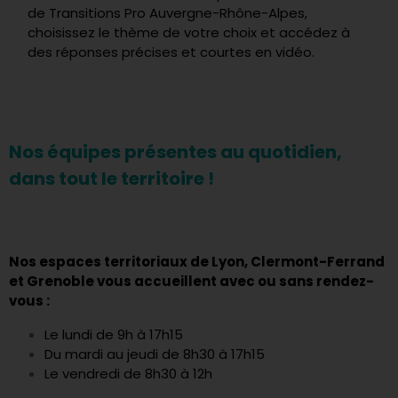
de Transitions Pro Auvergne-Rhône-Alpes,
choisissez le thème de votre choix et accédez à
des réponses précises et courtes en vidéo.
Nos équipes présentes au quotidien,
dans tout le territoire !
Nos espaces territoriaux de Lyon, Clermont-Ferrand
et Grenoble vous accueillent avec ou sans rendez-
vous :
Le lundi de 9h à 17h15
Du mardi au jeudi de 8h30 à 17h15
Le vendredi de 8h30 à 12h