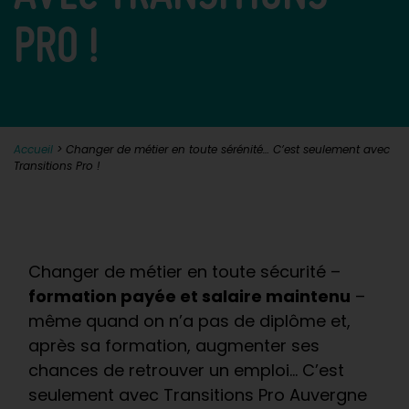
PRO !
Accueil
>
Changer de métier en toute sérénité… C’est seulement avec
Transitions Pro !
Changer de métier en toute sécurité –
formation payée et salaire maintenu
–
même quand on n’a pas de diplôme et,
après sa formation, augmenter ses
chances de retrouver un emploi… C’est
seulement avec Transitions Pro Auvergne