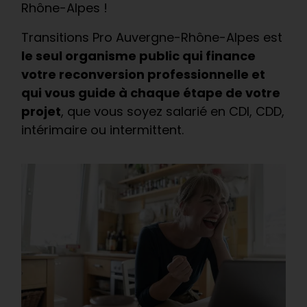
Rhône-Alpes !
Transitions Pro Auvergne-Rhône-Alpes est
le seul organisme public qui finance
votre reconversion professionnelle et
qui vous guide à chaque étape de votre
projet
, que vous soyez salarié en CDI, CDD,
intérimaire ou intermittent.