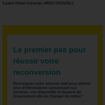
9 place Robert Schuman, 38000 GRENOBLE