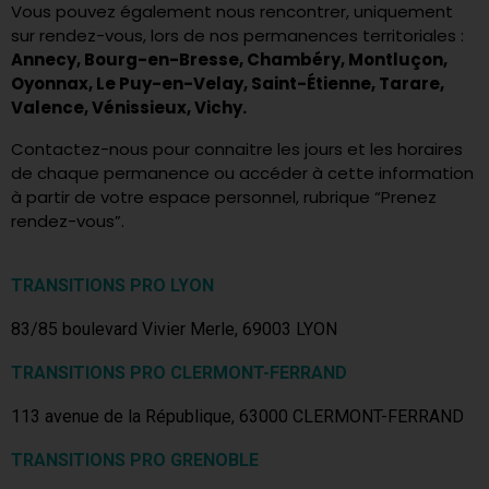
Vous pouvez également nous rencontrer, uniquement
sur rendez-vous, lors de nos permanences territoriales :
Annecy, Bourg-en-Bresse, Chambéry, Montluçon,
Oyonnax, Le Puy-en-Velay, Saint-Étienne, Tarare,
Valence, Vénissieux, Vichy.
Contactez-nous pour connaitre les jours et les horaires
de chaque permanence ou accéder à cette information
à partir de votre espace personnel, rubrique “Prenez
rendez-vous”.
TRANSITIONS PRO LYON
83/85 boulevard Vivier Merle, 69003 LYON
TRANSITIONS PRO CLERMONT-FERRAND
113 avenue de la République, 63000 CLERMONT-FERRAND
TRANSITIONS PRO GRENOBLE