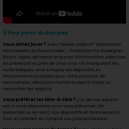
1/ Pour partir du bon pied
Vous aimez jouer ?
Avec l’atelier collectif “Destination
reconversion professionnelle”, Transitions Pro Auvergne-
Rhône-Alpes réinvente la réunion d’information collective
en présentiel et près de chez vous ! En manipulant les
outils ludiques, vous intégrez les dispositifs et
financements possibles pour votre parcours de
reconversion. Idéal pour mettre le pied à l’étrier ou
raccrocher les wagons.
Vous préférez les tête-à-tête ?
L’un de nos experts
est à votre disposition pour vous présenter (en
présentiel ou en visio) nos dispositifs et financements
tout en prenant en compte vos propres besoins.