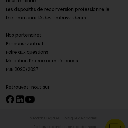
Nous rejoindre
Les dispositifs de reconversion professionnelle
La communauté des ambassadeurs
Nos partenaires
Prenons contact
Foire aux questions
Médiation France compétences
FSE 2026/2027
Retrouvez-nous sur
Mentions Légales
Politique de cookies
Politique de protection des données