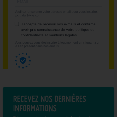
RECEVEZ NOS DERNIÈRES
INFORMATIONS