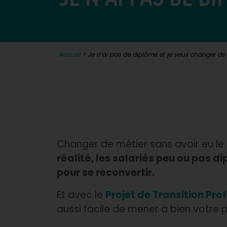
Accueil
>
Je n’ai pas de diplôme et je veux changer de 
Changer de métier sans avoir eu le
réalité, les salariés peu ou pas d
pour se reconvertir.
Et avec le
Projet de Transition Pro
aussi facile de mener à bien votre p