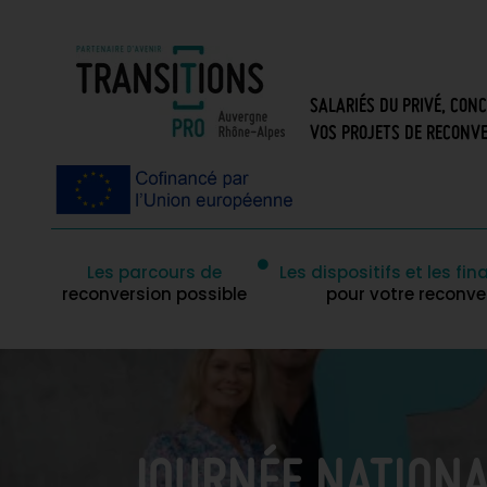
SALARIÉS DU PRIVÉ, CON
VOS PROJETS DE RECONVE
Les parcours de
Les dispositifs et les f
reconversion possible
pour votre reconve
JOURNÉE NATIONA