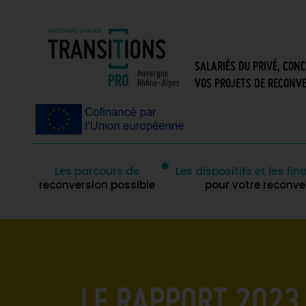
SALARIÉS DU PRIVÉ, CON
VOS PROJETS DE RECONVE
Les parcours de
Les dispositifs et les f
reconversion possible
pour votre reconve
LE RAPPORT 2023