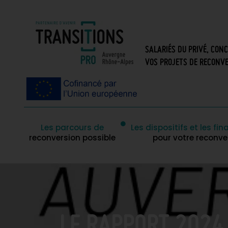
SALARIÉS DU PRIVÉ, CON
VOS PROJETS DE RECONVE
Les parcours de
Les dispositifs et les f
reconversion possible
pour votre reconve
LE RAPPORT 2024