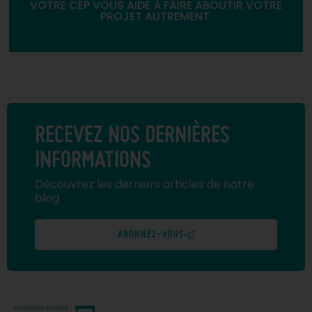
VOTRE CEP VOUS AIDE À FAIRE ABOUTIR VOTRE
PROJET AUTREMENT.
RECEVEZ NOS DERNIÈRES
INFORMATIONS
Découvrez les derniers articles de notre
blog
ABONNEZ-VOUS