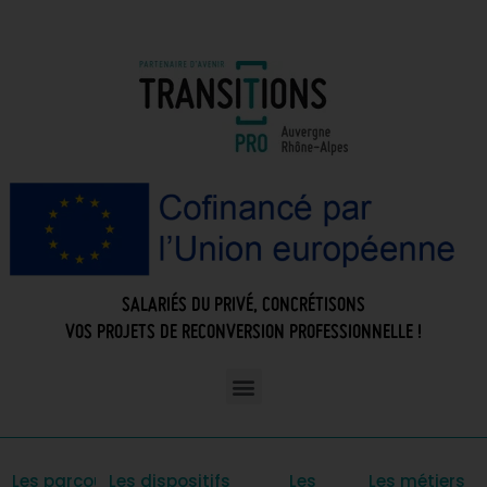
SALARIÉS DU PRIVÉ, CONCRÉTISONS
VOS PROJETS DE RECONVERSION PROFESSIONNELLE !
Les parcours
Les dispositifs
Les
Les métiers