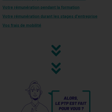
Votre rémunération pendant la formation
Votre rémunération durant les stages d'entreprise
Vos frais de mobilité