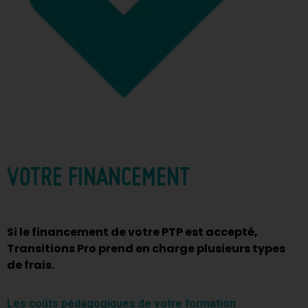
VOTRE FINANCEMENT
Si le financement de votre PTP est accepté,
Transitions Pro prend en charge plusieurs types
de frais.
Les coûts pédagogiques de votre formation