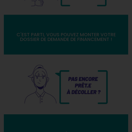
C'EST PARTI, VOUS POUVEZ MONTER VOTRE
DOSSIER DE DEMANDE DE FINANCEMENT !