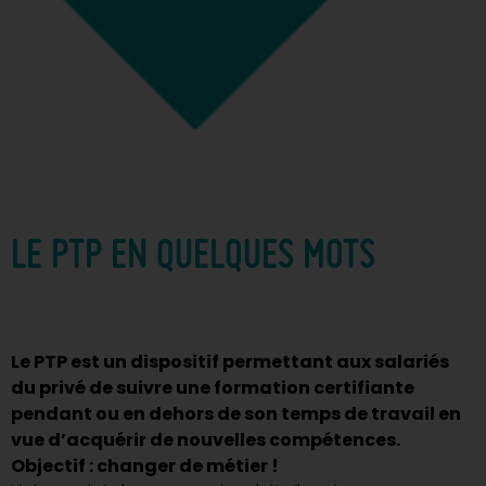
LE PTP EN QUELQUES MOTS
Le PTP est un dispositif permettant aux salariés
du privé de suivre une formation certifiante
pendant ou en dehors de son temps de travail en
vue d’acquérir de nouvelles compétences.
Objectif : changer de métier !