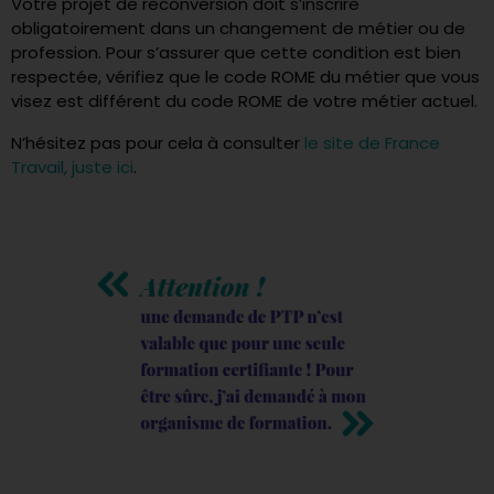
Votre projet de reconversion
doit s’inscrire
obligatoirement dans un changement de métier ou de
profession. Pour s’assurer que cette condition est bien
respectée, vérifiez que le code ROME du métier que vous
visez est différent du code ROME de votre métier actuel.
N’hésitez pas pour cela à consulter
le site de France
Travail, juste ici
.