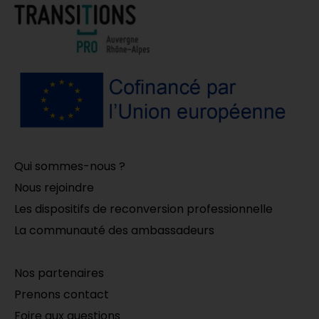
Qui sommes-nous ?
Nous rejoindre
Les dispositifs de reconversion professionnelle
La communauté des ambassadeurs
Nos partenaires
Prenons contact
Foire aux questions