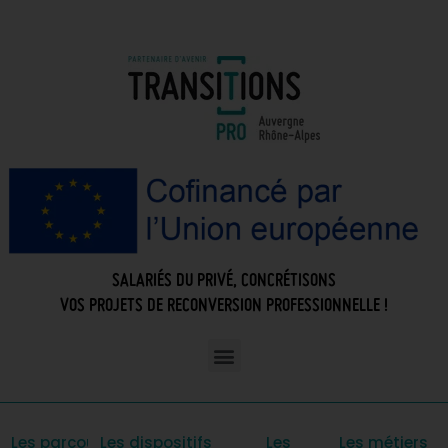
SALARIÉS DU PRIVÉ, CONCRÉTISONS
VOS PROJETS DE RECONVERSION PROFESSIONNELLE !
Les parcours
Les dispositifs
Les
Les métiers