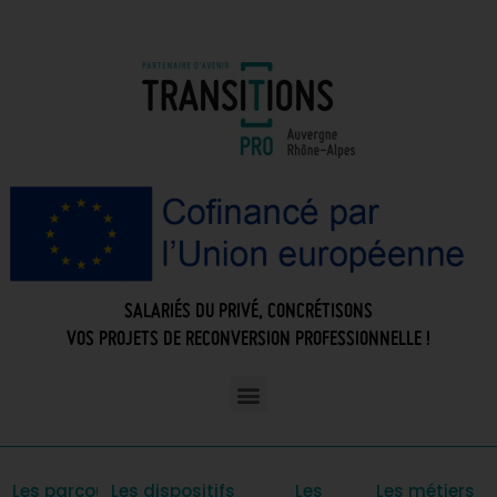
SALARIÉS DU PRIVÉ, CONCRÉTISONS
VOS PROJETS DE RECONVERSION PROFESSIONNELLE !
Les parcours
Les dispositifs
Les
Les métiers