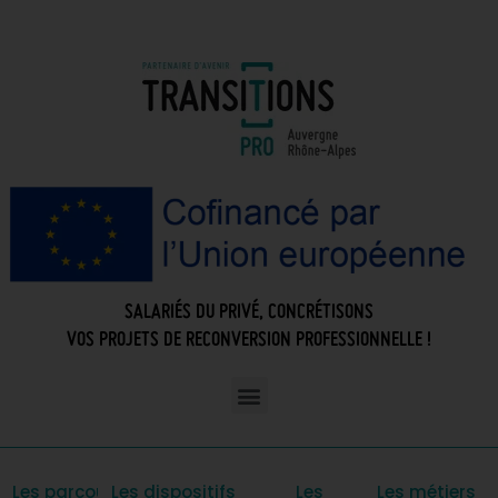
SALARIÉS DU PRIVÉ, CONCRÉTISONS
VOS PROJETS DE RECONVERSION PROFESSIONNELLE !
Les parcours
Les dispositifs
Les
Les métiers