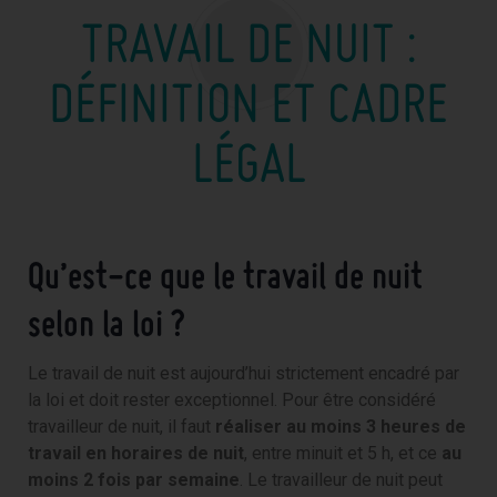
TRAVAIL DE NUIT :
DÉFINITION ET CADRE
LÉGAL
Qu’est-ce que le travail de nuit
selon la loi ?
Le travail de nuit est aujourd’hui strictement encadré par
la loi et doit rester exceptionnel. Pour être considéré
travailleur de nuit, il faut
réaliser au moins 3 heures de
travail en horaires de nuit
, entre minuit et 5 h, et ce
au
moins 2 fois par semaine
. Le travailleur de nuit peut