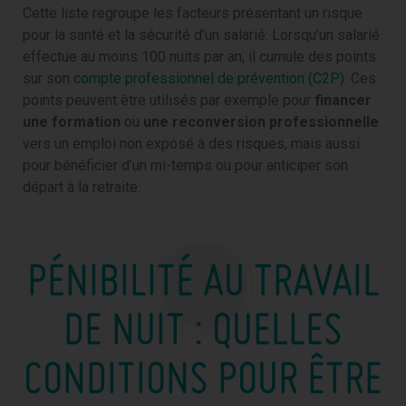
Cette liste regroupe les facteurs présentant un risque
pour la santé et la sécurité d’un salarié. Lorsqu’un salarié
effectue au moins 100 nuits par an, il cumule des points
sur son
compte professionnel de prévention (C2P)
. Ces
points peuvent être utilisés par exemple pour
financer
une formation
ou
une reconversion professionnelle
vers un emploi non exposé à des risques, mais aussi
pour bénéficier d’un mi-temps ou pour anticiper son
départ à la retraite.
PÉNIBILITÉ AU TRAVAIL
DE NUIT : QUELLES
CONDITIONS POUR ÊTRE