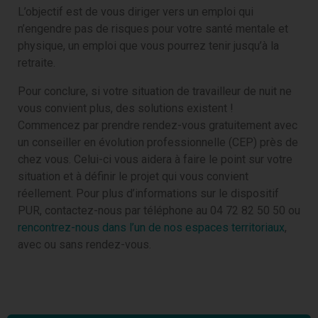
L’objectif est de vous diriger vers un emploi qui
n’engendre pas de risques pour votre santé mentale et
physique, un emploi que vous pourrez tenir jusqu’à la
retraite.
Pour conclure, si votre situation de travailleur de nuit ne
vous convient plus, des solutions existent !
Commencez par prendre rendez-vous gratuitement avec
un conseiller en évolution professionnelle (CEP) près de
chez vous. Celui-ci vous aidera à faire le point sur votre
situation et à définir le projet qui vous convient
réellement. Pour plus d’informations sur le dispositif
PUR, contactez-nous par téléphone au 04 72 82 50 50 ou
rencontrez-nous dans l’un de nos espaces territoriaux
,
avec ou sans rendez-vous.