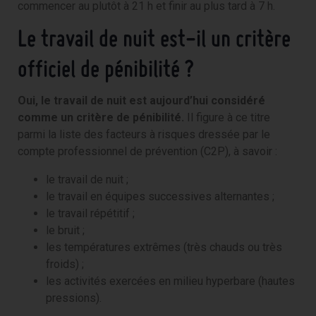
commencer au plutôt à 21 h et finir au plus tard à 7 h.
Le travail de nuit est-il un critère
officiel de pénibilité ?
Oui, le travail de nuit est aujourd’hui considéré
comme un critère de pénibilité.
Il figure à ce titre
parmi la liste des facteurs à risques dressée par le
compte professionnel de prévention (C2P), à savoir :
le travail de nuit ;
le travail en équipes successives alternantes ;
le travail répétitif ;
le bruit ;
les températures extrêmes (très chauds ou très
froids) ;
les activités exercées en milieu hyperbare (hautes
pressions).