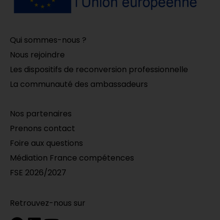
Qui sommes-nous ?
Nous rejoindre
Les dispositifs de reconversion professionnelle
La communauté des ambassadeurs
Nos partenaires
Prenons contact
Foire aux questions
Médiation France compétences
FSE 2026/2027
Retrouvez-nous sur