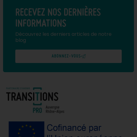
RECEVEZ NOS DERNIÈRES
INFORMATIONS
Découvrez les derniers articles de notre
blog
ABONNEZ-VOUS