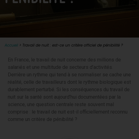
Accueil
>
Travail de nuit : est-ce un critère officiel de pénibilité ?
En France, le travail de nuit concerne des millions de
salariés et une multitude de secteurs d’activités.
Derrière un rythme qui tend à se normaliser se cache une
réalité, celle de travailleurs dont le rythme biologique est
durablement perturbé. Si les conséquences du travail de
nuit sur la santé sont aujourd’hui documentées par la
science, une question centrale reste souvent mal
comprise : le travail de nuit est-il officiellement reconnu
comme un critère de pénibilité ?