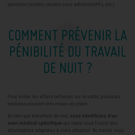
quotidien (achats, rendez-vous administratifs, etc.).
COMMENT PRÉVENIR LA
PÉNIBILITÉ DU TRAVAIL
DE NUIT ?
Pour éviter les effets néfastes sur la santé, plusieurs
mesures peuvent être mises en place.
En tant que travailleur de nuit,
vous bénéficiez d’un
suivi médical spécifique
qui saura vous fournir des
informations adaptées à votre situation. Au travail, vous