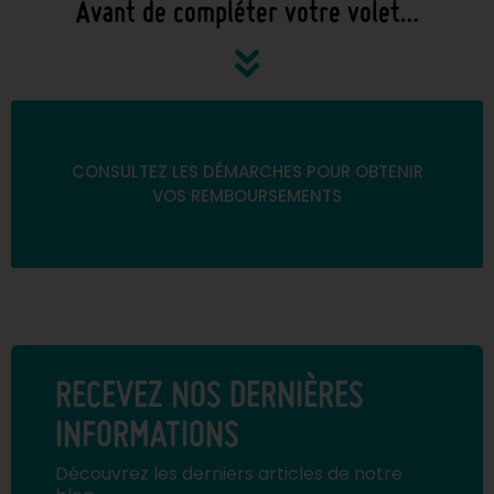
Avant de compléter votre volet…
CONSULTEZ LES DÉMARCHES POUR OBTENIR
VOS REMBOURSEMENTS
RECEVEZ NOS DERNIÈRES
INFORMATIONS
Découvrez les derniers articles de notre