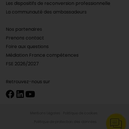
Les dispositifs de reconversion professionnelle
La communauté des ambassadeurs
Nos partenaires
Prenons contact
Foire aux questions
Médiation France compétences
FSE 2026/2027
Retrouvez-nous sur
Mentions Légales
Politique de cookies
Politique de protection des données