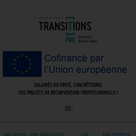
SALARIÉS DU PRIVÉ, CONCRÉTISONS
VOS PROJETS DE RECONVERSION PROFESSIONNELLE !
Les parcours
Les dispositifs
Les
Les métiers