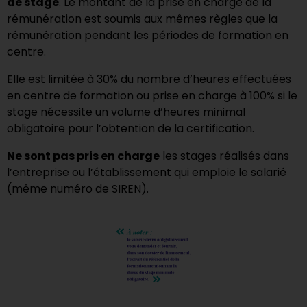
de stage
. Le montant de la prise en charge de la
rémunération est soumis aux mêmes règles que la
rémunération pendant les périodes de formation en
centre.
Elle est limitée à 30% du nombre d’heures effectuées
en centre de formation ou prise en charge à 100% si le
stage nécessite un volume d’heures minimal
obligatoire pour l’obtention de la certification.
Ne sont pas pris en charge
les stages réalisés dans
l’entreprise ou l’établissement qui emploie le salarié
(même numéro de SIREN).