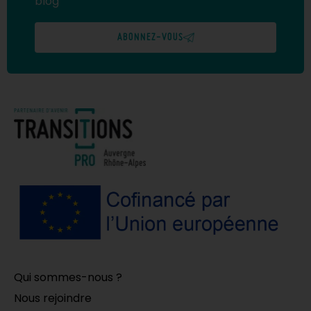
blog
ABONNEZ-VOUS
Qui sommes-nous ?
Nous rejoindre