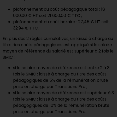
plafonnement du coût pédagogique total : 18
000,00 € HT soit 21 600,00 € TTC ;
plafonnement du coût horaire : 27,45 € HT soit
32,94 € TTC.
En plus des 2 règles cumulatives, un laissé à charge au
titre des coûts pédagogiques est appliqué si le salaire
moyen de référence du salarié est supérieur à 2 fois le
SMIC :
si le salaire moyen de référence est entre 2 à 3
fois le SMIC : laissé à charge au titre des coûts
pédagogiques de 5% de la rémunération brute
prise en charge par Transitions Pro ;
si le salaire moyen de référence est supérieur à 3
fois le SMIC : laissé à charge au titre des coûts
pédagogiques de 10% de la rémunération brute
prise en charge par Transitions Pro.