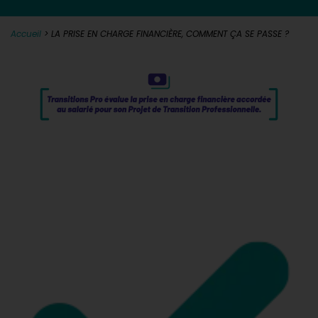
Accueil
>
LA PRISE EN CHARGE FINANCIÈRE, COMMENT ÇA SE PASSE ?