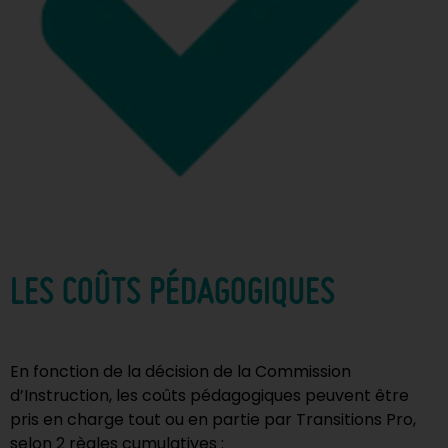
LES COÛTS PÉDAGOGIQUES
En fonction de la décision de la Commission
d’Instruction, les coûts pédagogiques peuvent être
pris en charge tout ou en partie par Transitions Pro,
selon 2 règles cumulatives :