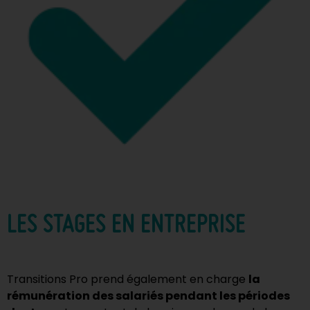
LES STAGES EN ENTREPRISE
Transitions Pro prend également en charge
la
rémunération des salariés pendant les périodes