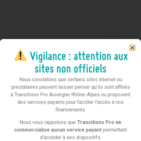
Vigilance : attention aux
sites non officiels
Nous constatons que certains sites internet ou
prestataires peuvent laisser penser qu’ils sont affiliés
à Transitions Pro Auvergne Rhône-Alpes ou proposent
des services payants pour faciliter l’accès à nos
financements.
Nous vous rappelons que
Transitions Pro ne
commercialise aucun service payant
permettant
d’accéder à ses dispositifs.