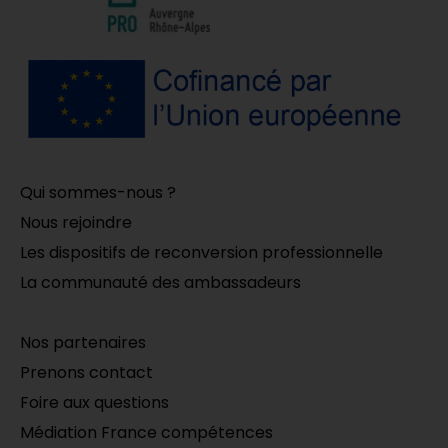
Qui sommes-nous ?
Nous rejoindre
Les dispositifs de reconversion professionnelle
La communauté des ambassadeurs
Nos partenaires
Prenons contact
Foire aux questions
Médiation France compétences