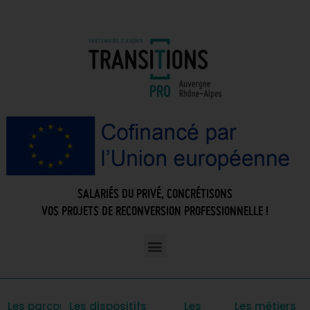
SALARIÉS DU PRIVÉ, CONCRÉTISONS
VOS PROJETS DE RECONVERSION PROFESSIONNELLE !
Les parcours
Les dispositifs
Les
Les métiers