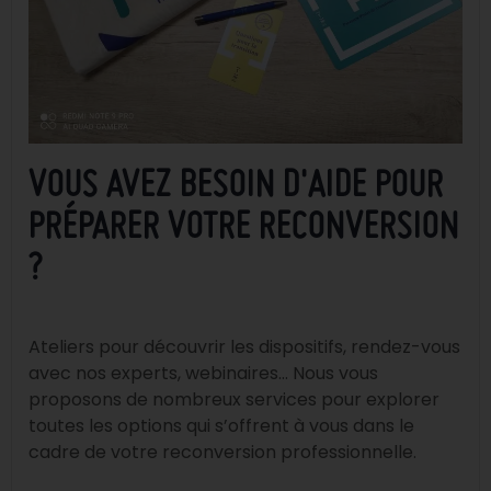
VOUS AVEZ BESOIN D'AIDE POUR
PRÉPARER VOTRE RECONVERSION
?
Ateliers pour découvrir les dispositifs, rendez-vous
avec nos experts, webinaires… Nous vous
proposons de nombreux services pour explorer
toutes les options qui s’offrent à vous dans le
cadre de votre reconversion professionnelle.