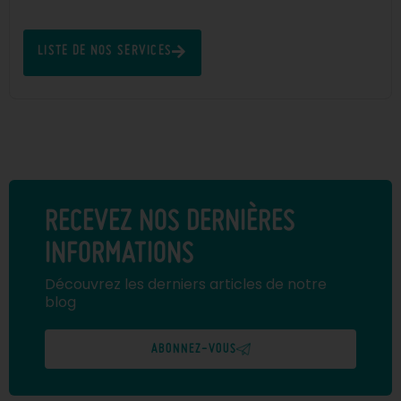
LISTE DE NOS SERVICES
RECEVEZ NOS DERNIÈRES
INFORMATIONS
Découvrez les derniers articles de notre
blog
ABONNEZ-VOUS