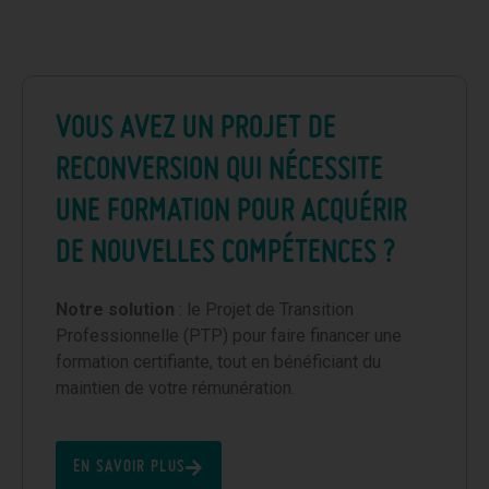
VOUS AVEZ UN PROJET DE
RECONVERSION QUI NÉCESSITE
UNE FORMATION POUR ACQUÉRIR
DE NOUVELLES COMPÉTENCES ?
Notre solution
: le Projet de Transition
Professionnelle (PTP) pour faire financer une
formation certifiante, tout en bénéficiant du
maintien de votre rémunération.
EN SAVOIR PLUS