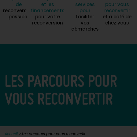
de
et les
services
pour vous
reconversion
financements
pour
reconvertir
possible
pour votre
faciliter
et à côté de
reconversion
vos
chez vous
démarches
LES PARCOURS POUR
VOUS RECONVERTIR
Accueil
>
Les parcours pour vous reconvertir