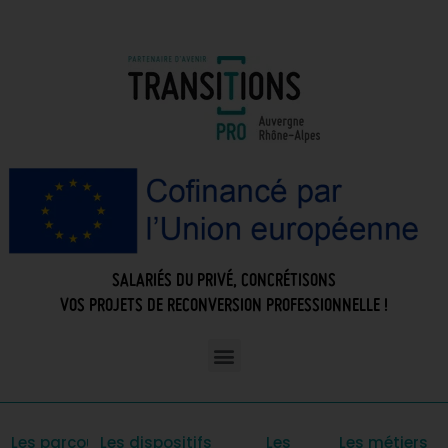
SALARIÉS DU PRIVÉ, CONCRÉTISONS
VOS PROJETS DE RECONVERSION PROFESSIONNELLE !
Les parcours
Les dispositifs
Les
Les métiers