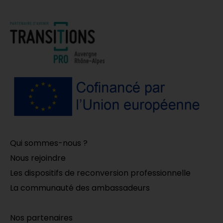
Qui sommes-nous ?
Nous rejoindre
Les dispositifs de reconversion professionnelle
La communauté des ambassadeurs
Nos partenaires