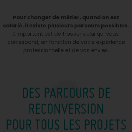
Pour changer de métier, quand on est
salarié, il existe plusieurs parcours possibles.
L’important est de trouver celui qui vous
correspond, en fonction de votre expérience
professionnelle et de vos envies.
DES PARCOURS DE
RECONVERSION
POUR TOUS LES PROJETS