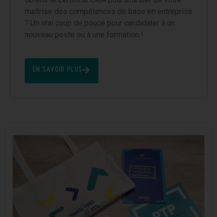
maîtrise des compétences de base en entreprise
? Un vrai coup de pouce pour candidater à un
nouveau poste ou à une formation !
EN SAVOIR PLUS