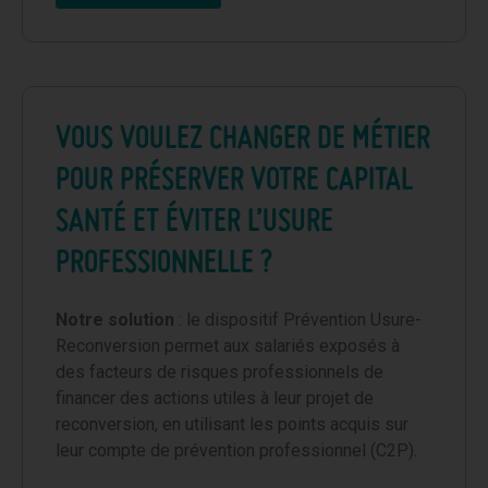
VOUS VOULEZ CHANGER DE MÉTIER
POUR PRÉSERVER VOTRE CAPITAL
SANTÉ ET ÉVITER L’USURE
PROFESSIONNELLE ?
Notre solution
: le dispositif Prévention Usure-
Reconversion permet aux salariés exposés à
des facteurs de risques professionnels de
financer des actions utiles à leur projet de
reconversion, en utilisant les points acquis sur
leur compte de prévention professionnel (C2P).