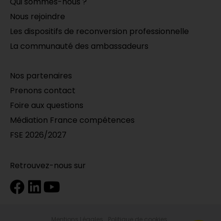
Qui sommes-nous ?
Nous rejoindre
Les dispositifs de reconversion professionnelle
La communauté des ambassadeurs
Nos partenaires
Prenons contact
Foire aux questions
Médiation France compétences
FSE 2026/2027
Retrouvez-nous sur
Mentions Légales
Politique de cookies