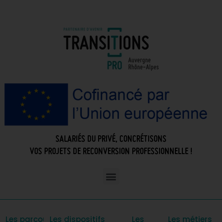
SALARIÉS DU PRIVÉ, CONCRÉTISONS
VOS PROJETS DE RECONVERSION PROFESSIONNELLE !
Les parcours
Les dispositifs
Les
Les métiers