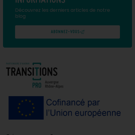
INFORMATIONS
Découvrez les derniers articles de notre
blog
ABONNEZ-VOUS